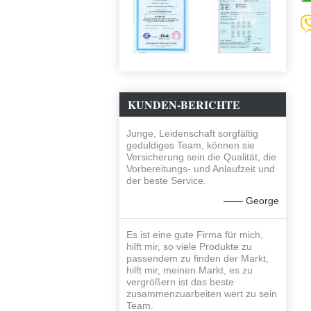
KUNDEN-BERICHTE
Junge, Leidenschaft sorgfältig
geduldiges Team, können sie
Versicherung sein die Qualität, die
Vorbereitungs- und Anlaufzeit und
der beste Service.
—— George
Es ist eine gute Firma für mich,
hilft mir, so viele Produkte zu
passendem zu finden der Markt,
hilft mir, meinen Markt, es zu
vergrößern ist das beste
zusammenzuarbeiten wert zu sein
Team.