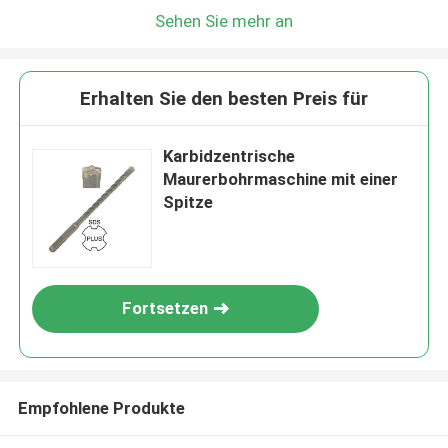
Sehen Sie mehr an
Erhalten Sie den besten Preis für
Karbidzentrische
Maurerbohrmaschine mit einer
Spitze
Fortsetzen
Empfohlene Produkte