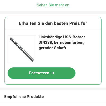
Sehen Sie mehr an
Erhalten Sie den besten Preis für
Linkshändige HSS-Bohrer
DIN338, bernsteinfarben,
gerader Schaft
Fortsetzen
Empfohlene Produkte