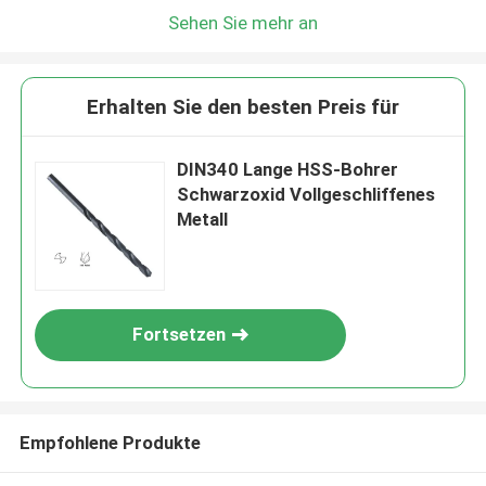
Sehen Sie mehr an
Erhalten Sie den besten Preis für
DIN340 Lange HSS-Bohrer
Schwarzoxid Vollgeschliffenes
Metall
Fortsetzen
Empfohlene Produkte