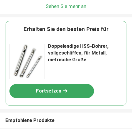
Sehen Sie mehr an
Erhalten Sie den besten Preis für
Doppelendige HSS-Bohrer,
vollgeschliffen, für Metall,
metrische Größe
Fortsetzen
Empfohlene Produkte