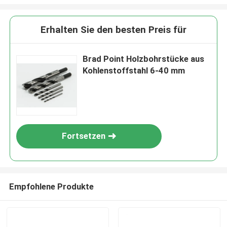
Erhalten Sie den besten Preis für
Brad Point Holzbohrstücke aus
Kohlenstoffstahl 6-40 mm
Fortsetzen
Empfohlene Produkte