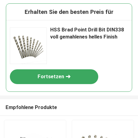
Erhalten Sie den besten Preis für
HSS Brad Point Drill Bit DIN338
voll gemahlenes helles Finish
Fortsetzen
Empfohlene Produkte