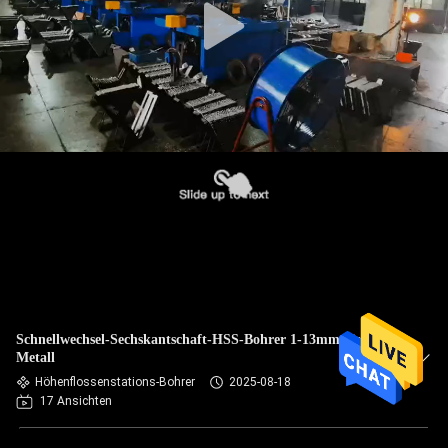
Schnellwechsel-Sechskantschaft-HSS-Bohrer 1-13mm für
Metall
Höhenflossenstations-Bohrer
2025-08-18
17 Ansichten