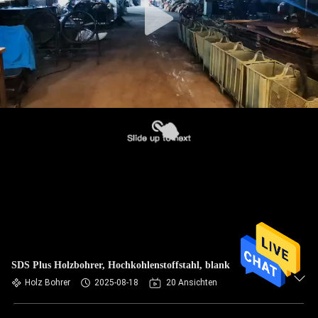
SDS Plus Holzbohrer, Hochkohlenstoffstahl, blank
Holz Bohrer
2025-08-18
20 Ansichten