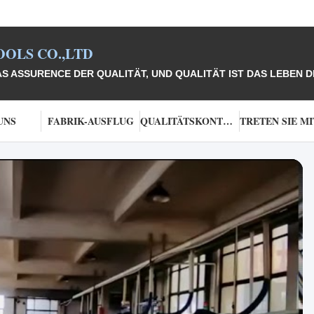
OLS CO.,LTD
 ASSURENCE DER QUALITÄT, UND QUALITÄT IST DAS LEBEN 
UNS
FABRIK-AUSFLUG
QUALITÄTSKONTROLLE