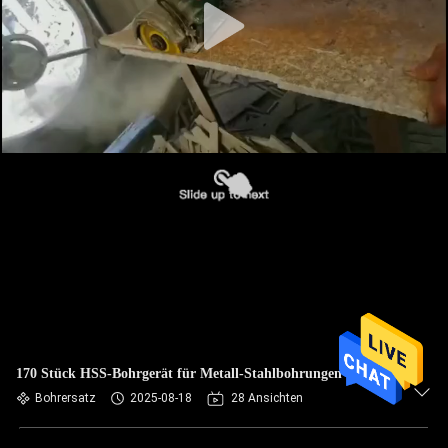
170 Stück HSS-Bohrgerät für Metall-Stahlbohrungen
Bohrersatz
2025-08-18
28 Ansichten