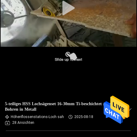
5-teiliges HSS Lochsägenset 16-30mm Ti-beschichtet zum
Bohren in Metall
Höhenflossenstations-Loch sah
2025-08-18
28 Ansichten