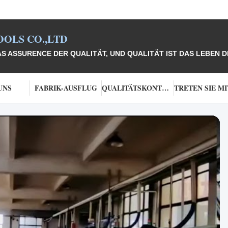
OLS CO.,LTD
 ASSURENCE DER QUALITÄT, UND QUALITÄT IST DAS LEBEN 
UNS
FABRIK-AUSFLUG
QUALITÄTSKONTROLLE