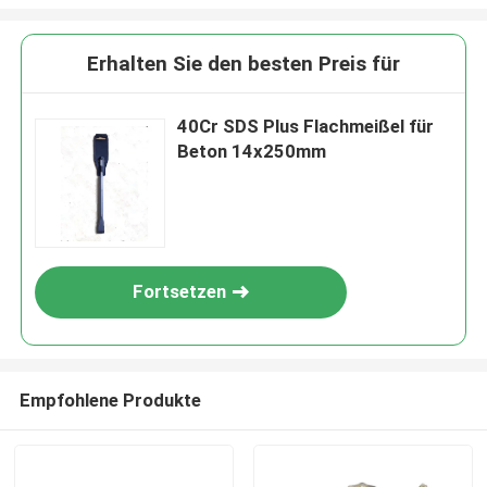
Erhalten Sie den besten Preis für
40Cr SDS Plus Flachmeißel für
Beton 14x250mm
Fortsetzen
Empfohlene Produkte