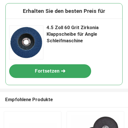
Erhalten Sie den besten Preis für
4.5 Zoll 60 Grit Zirkonia
Klappscheibe für Angle
Schleifmaschine
Fortsetzen
Empfohlene Produkte