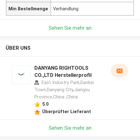
Min Bestellmenge
Verhandlung
Sehen Sie mehr an
ÜBER UNS
DANYANG RIGHTOOLS
CO.,LTD Herstellerprofil
East Industry Park,Danbei
Town,Danyang City,Jiangsu
Province,China ,China
5.0
Überprüfter Lieferant
Sehen Sie mehr an