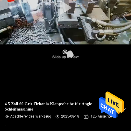
4.5 Zoll 60 Grit Zirkonia Klappscheibe für Angle
Schleifmaschine
Abschleifendes Werkzeug
2025-08-18
125 Ansichten