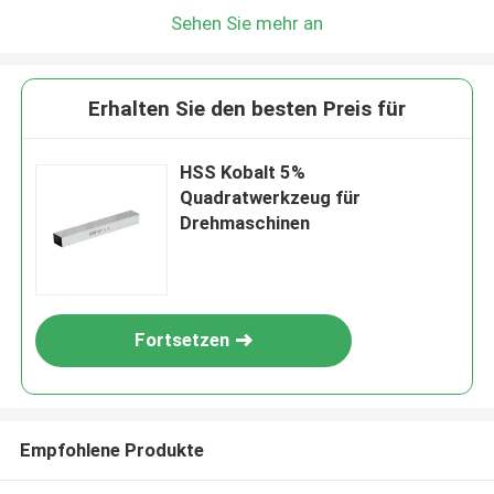
Sehen Sie mehr an
Erhalten Sie den besten Preis für
HSS Kobalt 5%
Quadratwerkzeug für
Drehmaschinen
Fortsetzen
Empfohlene Produkte