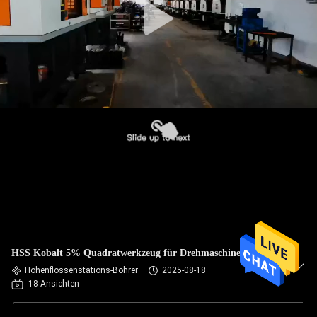
HSS Kobalt 5% Quadratwerkzeug für Drehmaschinen
Höhenflossenstations-Bohrer
2025-08-18
18 Ansichten