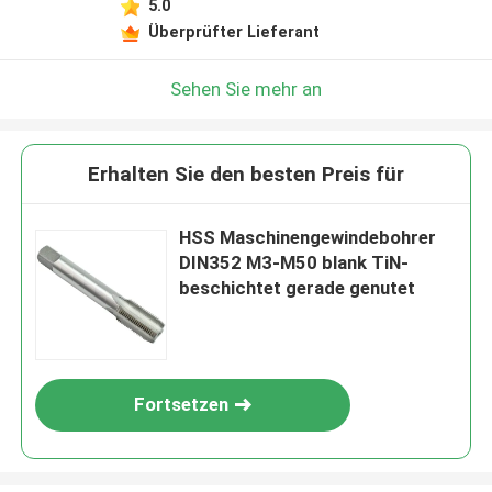
5.0
Überprüfter Lieferant
Sehen Sie mehr an
Erhalten Sie den besten Preis für
HSS Maschinengewindebohrer
DIN352 M3-M50 blank TiN-
beschichtet gerade genutet
Fortsetzen