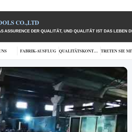
OLS CO.,LTD
 ASSURENCE DER QUALITÄT, UND QUALITÄT IST DAS LEBEN 
UNS
FABRIK-AUSFLUG
QUALITÄTSKONTROLLE