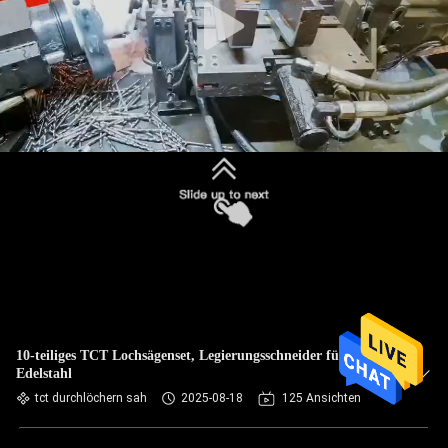
10-teiliges TCT Lochsägenset, Legierungsschneider für
Edelstahl
tct durchlöchern sah
2025-08-18
125 Ansichten