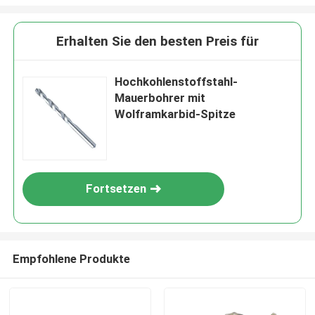
Erhalten Sie den besten Preis für
Hochkohlenstoffstahl-
Mauerbohrer mit
Wolframkarbid-Spitze
Fortsetzen
Empfohlene Produkte