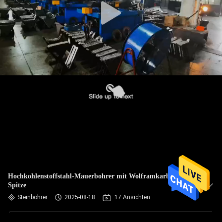
Hochkohlenstoffstahl-Mauerbohrer mit Wolframkarbid-
Spitze
Steinbohrer
2025-08-18
17 Ansichten